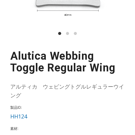
Alutica Webbing
Toggle Regular Wing
アルティカ ウェビングトグルレギュラーウイ
ング
製品ID:
HH124
素材: