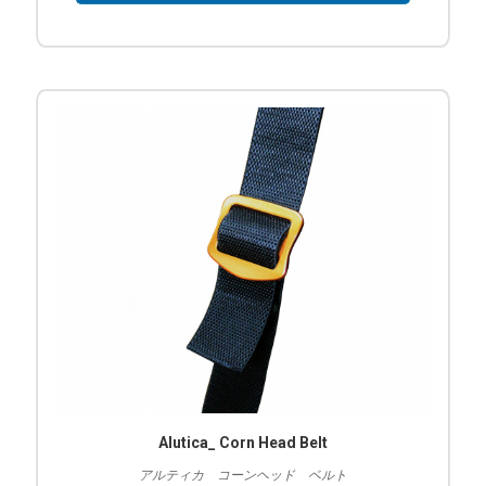
Alutica_ Corn Head Belt
アルティカ コーンヘッド ベルト