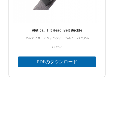
Alutica_ Tilt Head: Belt Buckle
アルティカ チルトヘッド ベルト バックル
HH032
PDFのダウンロード