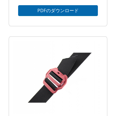
PDFのダウンロード