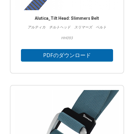
Alutica_Tilt Head: Slimmers Belt
アルティカ チルトヘッド スリマーズ ベルト
HH093
PDFのダウンロード