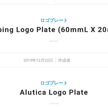
ロゴプレート
ing Logo Plate (60mmL X 
/
2019年12月22日
作成者:
ロゴプレート
Alutica Logo Plate