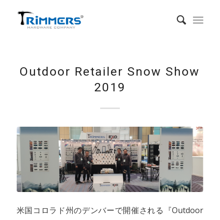
Outdoor Retailer Snow Show
2019
米国コロラド州のデンバーで開催される『Outdoor