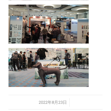
/
2022年8月23日