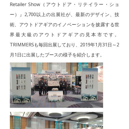
Retailer Show（アウトドア・リテイラー・ショ
ー）』2,700以上の出展社が、最新のデザイン、技
術、アウトドアギアのイノベーションを披露する世
界最大級のアウトドアギアの見本市です。
TRIMMERSも毎回出展しており、2019年1月31日～2
月1日に出展したブースの様子を紹介します。