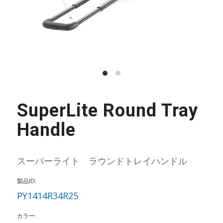
SuperLite Round Tray
Handle
スーパーライト ラウンドトレイハンドル
製品ID:
PY1414R34R25
カラー: