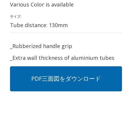
Various Color is available
サイズ:
Tube distance: 130mm
_Rubberized handle grip
_Extra wall thickness of aluminium tubes
PDF三面図をダウンロード