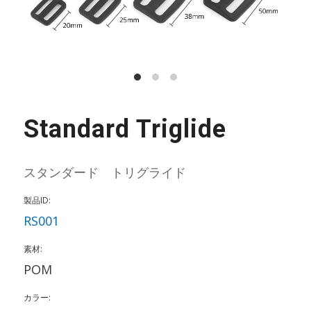
Standard Triglide
スタンダード トリグライド
製品ID:
RS001
素材:
POM
カラー: