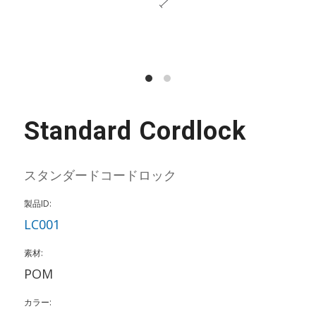
Standard Cordlock
スタンダードコードロック
製品ID:
LC001
素材:
POM
カラー: