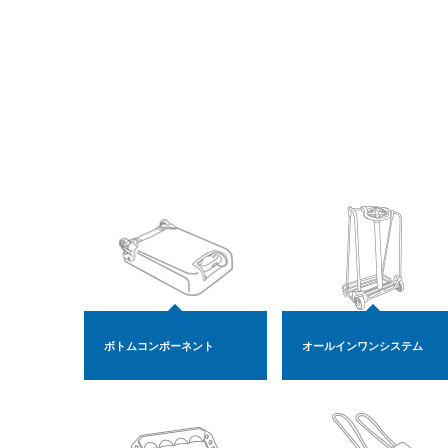
ボトムコンポーネント
オールインワンシステム