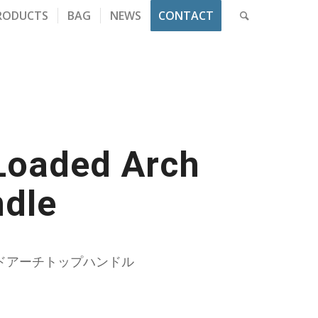
RODUCTS
BAG
NEWS
CONTACT
Loaded Arch
dle
ドアーチトップハンドル