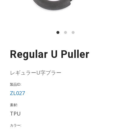
Regular U Puller
レギュラーU字プラー
製品ID:
ZL027
素材:
TPU
カラー: