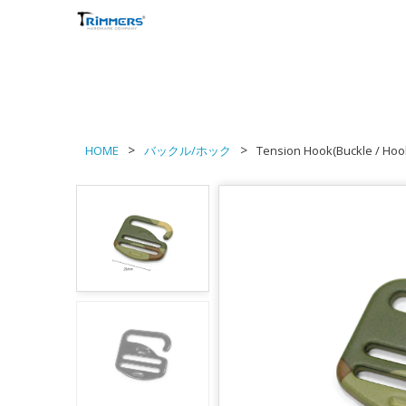
HOME
バックル/ホック
Tension Hook(Buckle / Hoo