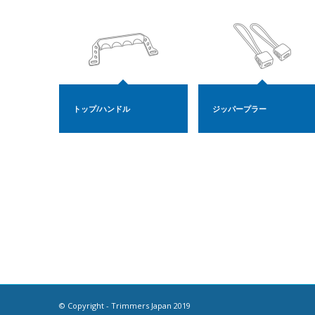
トップ/ハンドル
ジッパープラー
© Copyright - Trimmers Japan 2019