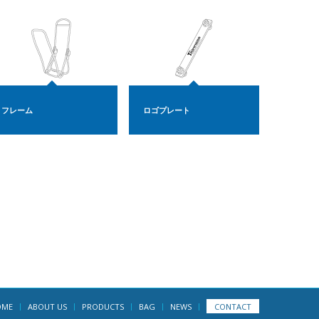
フレーム
ロゴプレート
OME
ABOUT US
PRODUCTS
BAG
NEWS
CONTACT