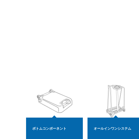
ボトムコンポーネント
オールインワンシステム