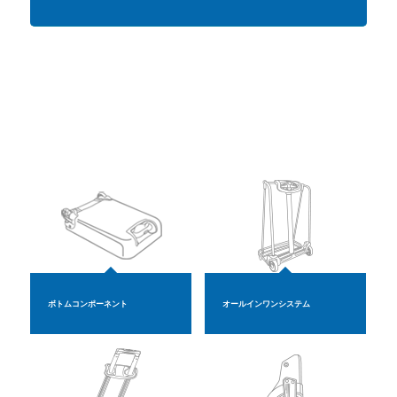
ボトムコンポーネント
オールインワンシステム