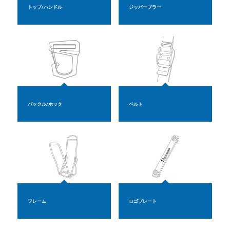
トップ/ハンドル
ジッパープラー
バックル/ホック
ベルト
フレーム
ロゴプレート