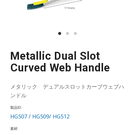
Metallic Dual Slot
Curved Web Handle
メタリック デュアルスロットカーブウェブハ
ンドル
製品ID:
HG507 / HG509/ HG512
素材: