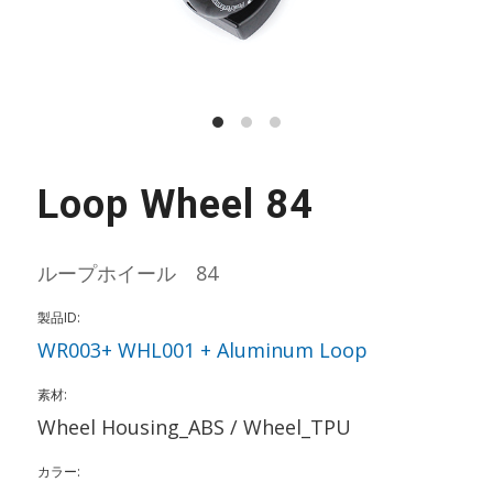
Loop Wheel 84
ループホイール 84
製品ID:
WR003+ WHL001 + Aluminum Loop
素材:
Wheel Housing_ABS / Wheel_TPU
カラー: