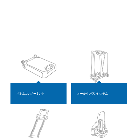
ボトムコンポーネント
オールインワンシステム