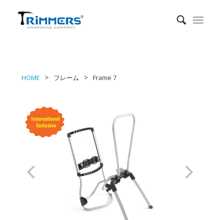
HOME
フレーム
Frame 7