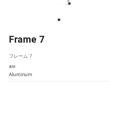
Frame 7
フレーム 7
素材:
Aluminum