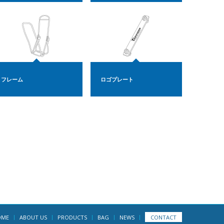
フレーム
ロゴプレート
OME
ABOUT US
PRODUCTS
BAG
NEWS
CONTACT