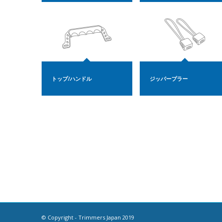
トップ/ハンドル
ジッパープラー
© Copyright - Trimmers Japan 2019