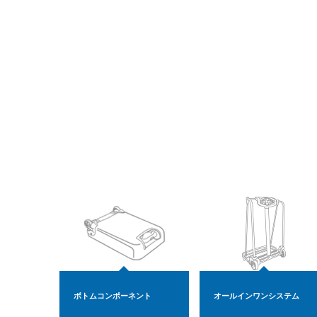
ボトムコンポーネント
オールインワンシステム