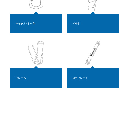
バックル/ホック
ベルト
フレーム
ロゴプレート