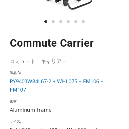
Commute Carrier
コミュート キャリアー
製品ID:
PY9403W84L67-2 + WHL075 + FM106 +
FM107
素材:
Aluminum frame
サイズ: