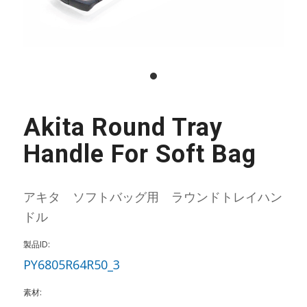
Akita Round Tray
Handle For Soft Bag
アキタ ソフトバッグ用 ラウンドトレイハン
ドル
製品ID:
PY6805R64R50_3
素材: