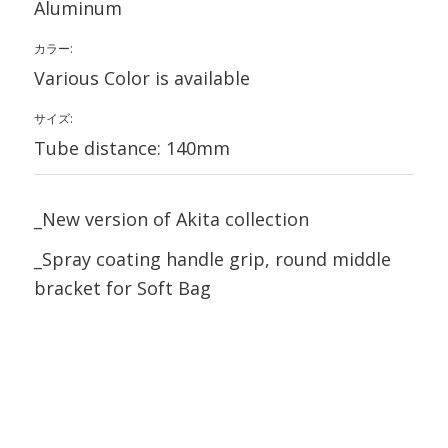
Aluminum
カラー:
Various Color is available
サイズ:
Tube distance: 140mm
_New version of Akita collection
_Spray coating handle grip, round middle
bracket for Soft Bag