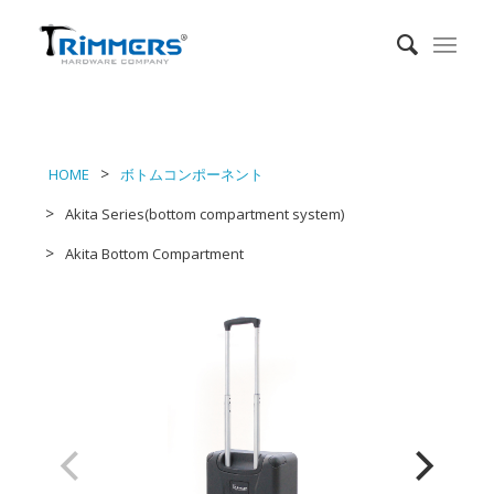
HOME
ボトムコンポーネント
Akita Series(bottom compartment system)
Akita Bottom Compartment