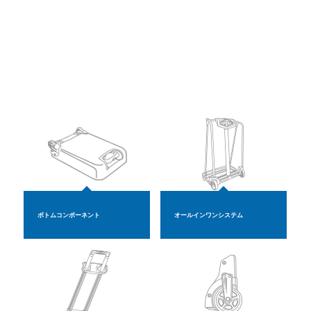
ボトムコンポーネント
オールインワンシステム